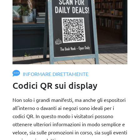
INFORMARE DIRETTAMENTE
Codici QR sui display
Non solo i grandi manifesti, ma anche gli espositori
all'interno o davanti ai negozi sono ideali per i
codici QR. In questo modo i visitatori possono
ottenere ulteriori informazioni in modo semplice e
veloce, sia sulle promozioni in corso, sia sugli eventi