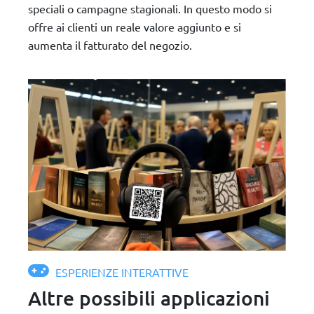
speciali o campagne stagionali. In questo modo si
offre ai clienti un reale valore aggiunto e si
aumenta il fatturato del negozio.
ESPERIENZE INTERATTIVE
Altre possibili applicazioni