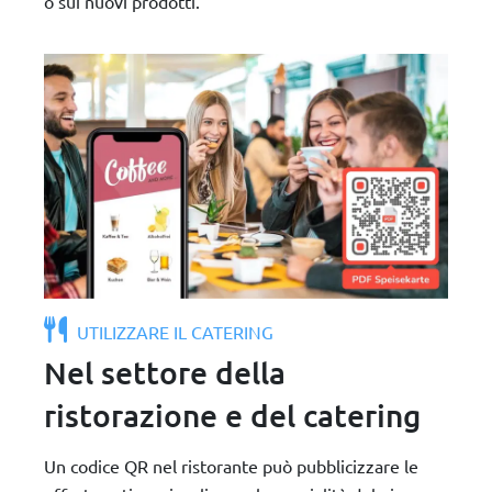
o sui nuovi prodotti.
UTILIZZARE IL CATERING
Nel settore della
ristorazione e del catering
Un codice QR nel ristorante può pubblicizzare le