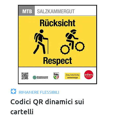
RIMANERE FLESSIBILI
Codici QR dinamici sui
cartelli