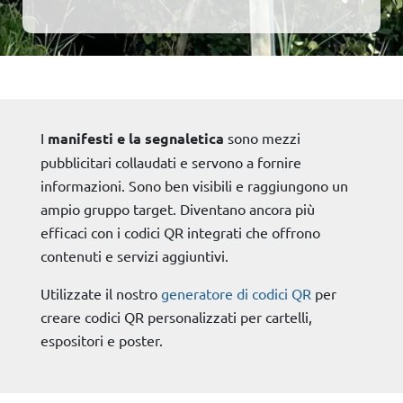
I
manifesti e la segnaletica
sono mezzi
pubblicitari collaudati e servono a fornire
informazioni. Sono ben visibili e raggiungono un
ampio gruppo target. Diventano ancora più
efficaci con i codici QR integrati che offrono
contenuti e servizi aggiuntivi.
Utilizzate il nostro
generatore di codici QR
per
creare codici QR personalizzati per cartelli,
espositori e poster.