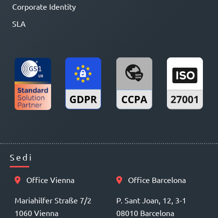
Corporate Identity
SLA
Sedi
Office Vienna
Office Barcelona
Mariahilfer Straße 7/2
P. Sant Joan, 12, 3-1
1060 Vienna
08010 Barcelona