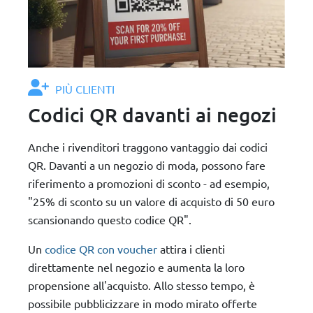
PIÙ CLIENTI
Codici QR davanti ai negozi
Anche i rivenditori traggono vantaggio dai codici
QR. Davanti a un negozio di moda, possono fare
riferimento a promozioni di sconto - ad esempio,
"25% di sconto su un valore di acquisto di 50 euro
scansionando questo codice QR".
Un
codice QR con voucher
attira i clienti
direttamente nel negozio e aumenta la loro
propensione all'acquisto. Allo stesso tempo, è
possibile pubblicizzare in modo mirato offerte