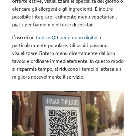
offerte estive, visualizzare le specialità del giorno o
elencare gli allergeni e gli ingredienti. È inoltre
possibile integrare facilmente menu vegetariani,
piatti per bambini o offerte di cocktail.
L'uso di un
Codice QR per i menu digitali
è
particolarmente popolare. Gli ospiti possono
visualizzare l'intero menu direttamente dal loro
tavolo e ordinare immediatamente. In questo modo
si risparmia tempo, si riducono i tempi di attesa e si
migliora notevolmente il servizio.