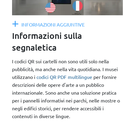
INFORMAZIONI AGGIUNTIVE
Informazioni sulla
segnaletica
I codici QR sui cartelli non sono utili solo nella
pubblicità, ma anche nella vita quotidiana. I musei
utilizzano i
codici QR PDF multilingue
per fornire
descrizioni delle opere d'arte a un pubblico
internazionale. Sono anche una soluzione pratica
per i pannelli informativi nei parchi, nelle mostre o
negli edifici storici, per rendere accessibili i
contenuti in diverse lingue.