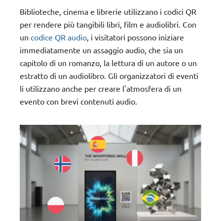
Biblioteche, cinema e librerie utilizzano i codici QR
per rendere più tangibili libri, film e audiolibri. Con
un
codice QR audio
, i visitatori possono iniziare
immediatamente un assaggio audio, che sia un
capitolo di un romanzo, la lettura di un autore o un
estratto di un audiolibro. Gli organizzatori di eventi
li utilizzano anche per creare l'atmosfera di un
evento con brevi contenuti audio.