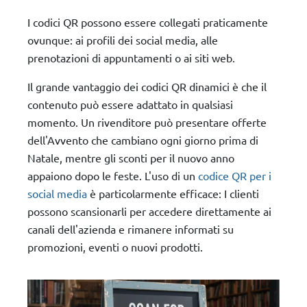
I codici QR possono essere collegati praticamente
ovunque: ai profili dei social media, alle
prenotazioni di appuntamenti o ai siti web.
Il grande vantaggio dei codici QR dinamici è che il
contenuto può essere adattato in qualsiasi
momento. Un rivenditore può presentare offerte
dell'Avvento che cambiano ogni giorno prima di
Natale, mentre gli sconti per il nuovo anno
appaiono dopo le feste. L'uso di un
codice QR per i
social media
è particolarmente efficace: I clienti
possono scansionarli per accedere direttamente ai
canali dell'azienda e rimanere informati su
promozioni, eventi o nuovi prodotti.