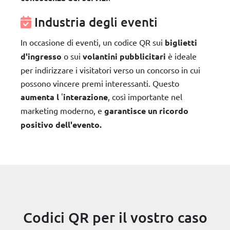
Industria degli eventi
In occasione di eventi, un codice QR sui
biglietti
d'ingresso
o sui
volantini pubblicitari
è ideale
per indirizzare i visitatori verso un concorso in cui
possono vincere premi interessanti. Questo
aumenta l
'
interazione
, così importante nel
marketing moderno, e
garantisce un ricordo
positivo dell'evento.
Codici QR per il vostro caso