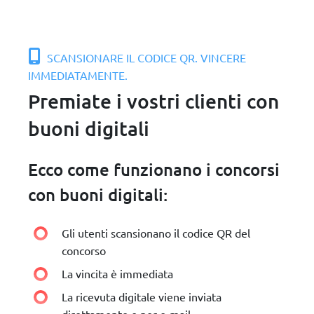
SCANSIONARE IL CODICE QR. VINCERE
IMMEDIATAMENTE.
Premiate i vostri clienti con
buoni digitali
Ecco come funzionano i concorsi
con buoni digitali:
Gli utenti scansionano il codice QR del
concorso
La vincita è immediata
La ricevuta digitale viene inviata