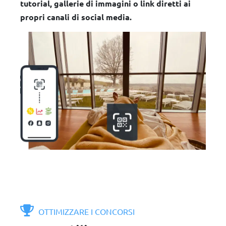
tutorial, gallerie di immagini o link diretti ai
propri canali di social media.
OTTIMIZZARE I CONCORSI