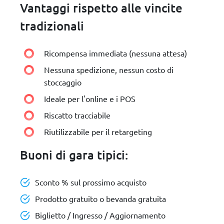
Vantaggi rispetto alle vincite
tradizionali
Ricompensa immediata (nessuna attesa)
Nessuna spedizione, nessun costo di
stoccaggio
Ideale per l'online e i POS
Riscatto tracciabile
Riutilizzabile per il retargeting
Buoni di gara tipici:
Sconto % sul prossimo acquisto
Prodotto gratuito o bevanda gratuita
Biglietto / Ingresso / Aggiornamento