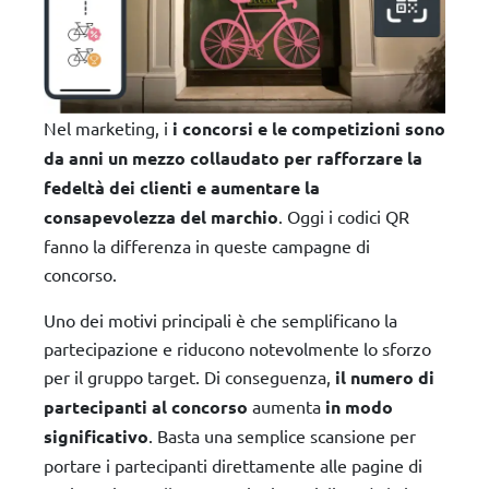
Nel marketing, i
i concorsi e le competizioni sono
da anni un mezzo collaudato per rafforzare la
fedeltà dei clienti e aumentare la
consapevolezza del marchio
. Oggi i codici QR
fanno la differenza in queste campagne di
concorso.
Uno dei motivi principali è che semplificano la
partecipazione e riducono notevolmente lo sforzo
per il gruppo target. Di conseguenza,
il numero di
partecipanti al concorso
aumenta
in modo
significativo
. Basta una semplice scansione per
portare i partecipanti direttamente alle pagine di