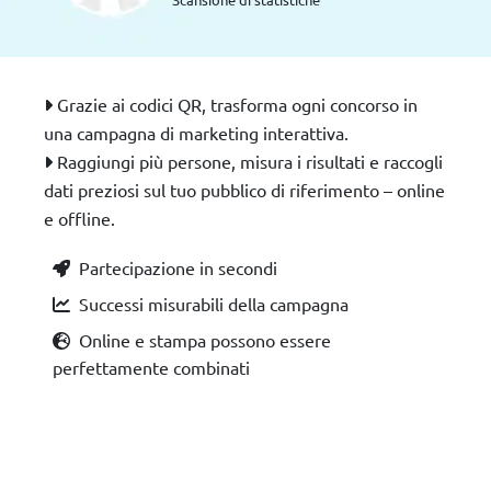
Grazie ai codici QR, trasforma ogni concorso in
una campagna di marketing interattiva.
Raggiungi più persone, misura i risultati e raccogli
dati preziosi sul tuo pubblico di riferimento – online
e offline.
Partecipazione in secondi
Successi misurabili della campagna
Online e stampa possono essere
perfettamente combinati