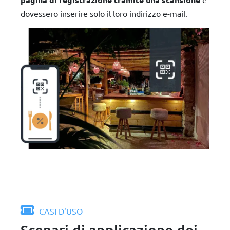
dovessero inserire solo il loro indirizzo e-mail.
CASI D'USO
Scenari di applicazione dei