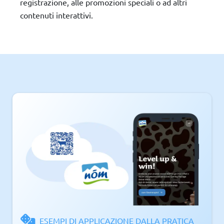
registrazione, alle promozioni speciali o ad altri
contenuti interattivi.
ESEMPI DI APPLICAZIONE DALLA PRATICA