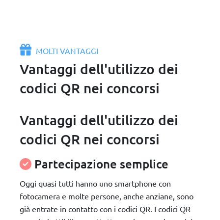
MOLTI VANTAGGI
Vantaggi dell'utilizzo dei
codici QR nei concorsi
Vantaggi dell'utilizzo dei
codici QR nei concorsi
Partecipazione semplice
Oggi quasi tutti hanno uno smartphone con
fotocamera e molte persone, anche anziane, sono
già entrate in contatto con i codici QR. I codici QR