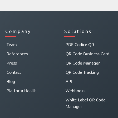
Company
Solutions
Team
PDF Codice QR
References
QR Code Business Card
Press
QR Code Manager
Contact
QR Code Tracking
Blog
API
Platform Health
Webhooks
White Label QR Code
Manager