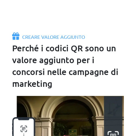
CREARE VALORE AGGIUNTO
Perché i codici QR sono un
valore aggiunto per i
concorsi nelle campagne di
marketing