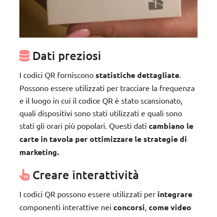
Dati preziosi
I codici QR forniscono
statistiche dettagliate
.
Possono essere utilizzati per tracciare la frequenza
e il luogo in cui il codice QR è stato scansionato,
quali dispositivi sono stati utilizzati e quali sono
stati gli orari più popolari. Questi dati
cambiano le
carte in tavola per ottimizzare le strategie di
marketing.
Creare interattività
I codici QR possono essere utilizzati per
integrare
componenti interattive nei
concorsi
,
come video