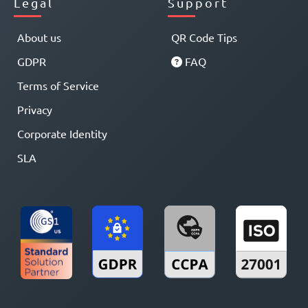
Legal
Support
About us
QR Code Tips
GDPR
FAQ
Terms of Service
Privacy
Corporate Identity
SLA