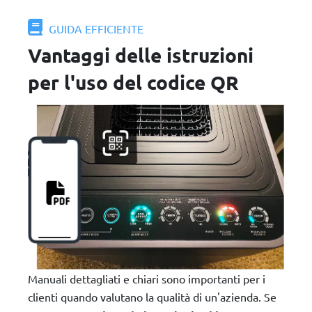
GUIDA EFFICIENTE
Vantaggi delle istruzioni
per l'uso del codice QR
Manuali dettagliati e chiari sono importanti per i
clienti quando valutano la qualità di un'azienda. Se