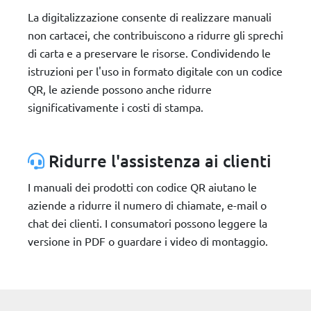
La digitalizzazione consente di realizzare manuali
non cartacei, che contribuiscono a ridurre gli sprechi
di carta e a preservare le risorse. Condividendo le
istruzioni per l'uso in formato digitale con un codice
QR, le aziende possono anche ridurre
significativamente i costi di stampa.
Ridurre l'assistenza ai clienti
I manuali dei prodotti con codice QR aiutano le
aziende a ridurre il numero di chiamate, e-mail o
chat dei clienti. I consumatori possono leggere la
versione in PDF o guardare i video di montaggio.