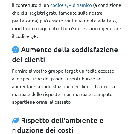
il contenuto di un
codice QR dinamico
(a condizione
che ci si registri gratuitamente sulla nostra
piattaforma) può essere continuamente adattato,
modificato o aggiunto. Non è necessario rigenerare
il codice QR.
Aumento della soddisfazione
dei clienti
Fornire al vostro gruppo target un facile accesso
alle specifiche dei prodotti contribuisce ad
aumentare la soddisfazione dei clienti. La ricerca
manuale delle risposte in un manuale stampato
appartiene ormai al passato.
Rispetto dell'ambiente e
riduzione dei costi