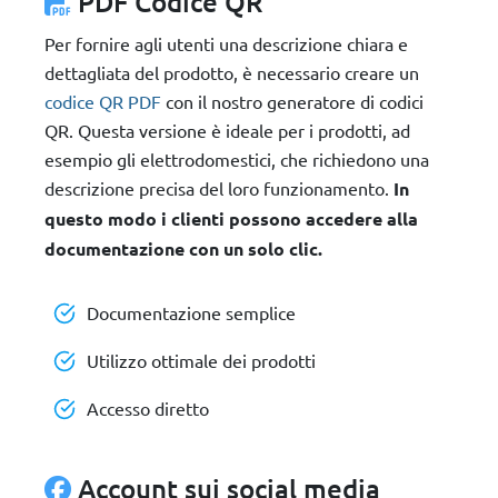
PDF Codice QR
Per fornire agli utenti una descrizione chiara e
dettagliata del prodotto, è necessario creare un
codice QR PDF
con il nostro generatore di codici
QR. Questa versione è ideale per i prodotti, ad
esempio gli elettrodomestici, che richiedono una
descrizione precisa del loro funzionamento.
In
questo modo i clienti possono accedere alla
documentazione con un solo clic.
Documentazione semplice
Utilizzo ottimale dei prodotti
Accesso diretto
Account sui social media