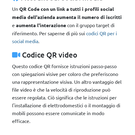
Un
QR Code con un link a tutti i profili social
media dell'azienda
aumenta il numero di iscritti
e
aumenta l'interazione
con il gruppo target di
riferimento. Per saperne di più sui
codici QR per i
social media
.
Codice QR video
Questo codice QR fornisce istruzioni passo-passo
con spiegazioni visive per coloro che preferiscono
una rappresentazione visiva. Un altro vantaggio del
file video è che la velocità di riproduzione può
essere regolata. Ciò significa che le istruzioni per
l'installazione di elettrodomestici o il montaggio di
mobili possono essere comunicate in modo
efficace.