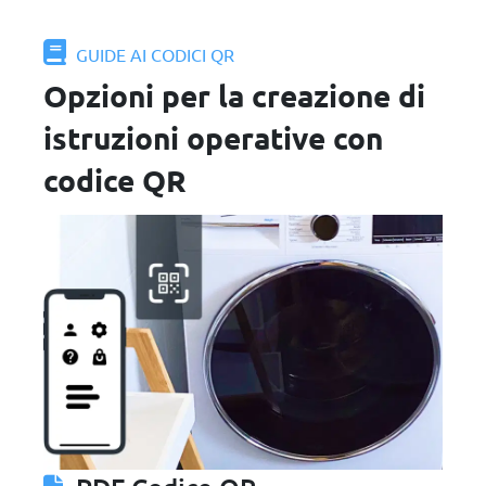
GUIDE AI CODICI QR
Opzioni per la creazione di
istruzioni operative con
codice QR