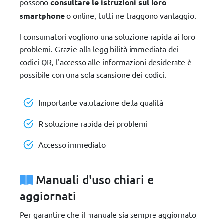
possono
consultare le istruzioni sul loro
smartphone
o online, tutti ne traggono vantaggio.
I consumatori vogliono una soluzione rapida ai loro
problemi. Grazie alla leggibilità immediata dei
codici QR, l'accesso alle informazioni desiderate è
possibile con una sola scansione dei codici.
Importante valutazione della qualità
Risoluzione rapida dei problemi
Accesso immediato
Manuali d'uso chiari e
aggiornati
Per garantire che il manuale sia sempre aggiornato,