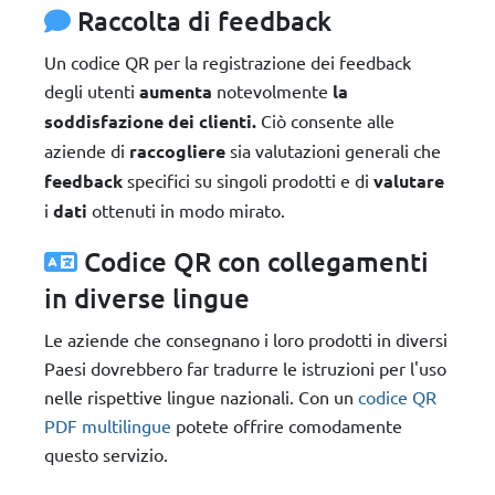
Raccolta di feedback
Un codice QR per la registrazione dei feedback
degli utenti
aumenta
notevolmente
la
soddisfazione dei clienti.
Ciò consente alle
aziende di
raccogliere
sia valutazioni generali che
feedback
specifici su singoli prodotti e di
valutare
i
dati
ottenuti in modo mirato.
Codice QR con collegamenti
in diverse lingue
Le aziende che consegnano i loro prodotti in diversi
Paesi dovrebbero far tradurre le istruzioni per l'uso
nelle rispettive lingue nazionali. Con un
codice QR
PDF multilingue
potete offrire comodamente
questo servizio.