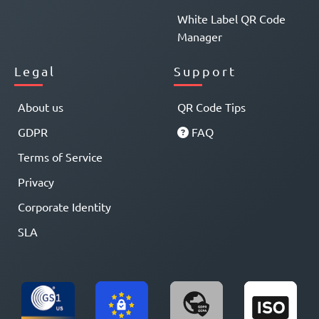
White Label QR Code
Manager
Legal
Support
About us
QR Code Tips
GDPR
FAQ
Terms of Service
Privacy
Corporate Identity
SLA