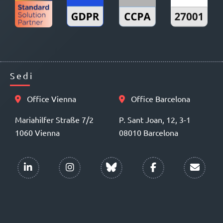
Sedi
Office Vienna
Office Barcelona
Mariahilfer Straße 7/2
P. Sant Joan, 12, 3-1
1060 Vienna
08010 Barcelona