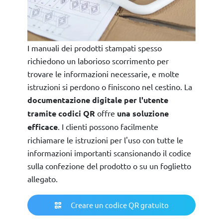
I manuali dei prodotti stampati spesso
richiedono un laborioso scorrimento per
trovare le informazioni necessarie, e molte
istruzioni si perdono o finiscono nel cestino. La
documentazione digitale per l'utente
tramite codici QR
offre
una soluzione
efficace
. I clienti possono facilmente
richiamare le istruzioni per l'uso con tutte le
informazioni importanti scansionando il codice
sulla confezione del prodotto o su un foglietto
allegato.
Creare un codice QR gratuito