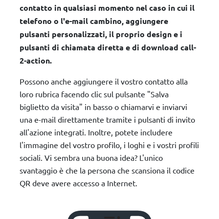
contatto in qualsiasi momento nel caso in cui il
telefono o l'e-mail cambino, aggiungere
pulsanti personalizzati, il proprio design e i
pulsanti di chiamata diretta e di download call-
2-action.
Possono anche aggiungere il vostro contatto alla
loro rubrica facendo clic sul pulsante "Salva
biglietto da visita" in basso o chiamarvi e inviarvi
una e-mail direttamente tramite i pulsanti di invito
all'azione integrati. Inoltre, potete includere
l'immagine del vostro profilo, i loghi e i vostri profili
sociali. Vi sembra una buona idea? L'unico
svantaggio è che la persona che scansiona il codice
QR deve avere accesso a Internet.