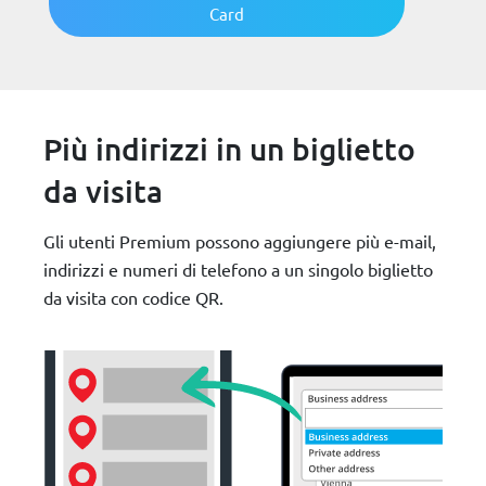
Card
Più indirizzi in un biglietto
da visita
Gli utenti Premium possono aggiungere più e-mail,
indirizzi e numeri di telefono a un singolo biglietto
da visita con codice QR.