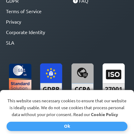
GDPR
FAQ
Terms of Service
Privacy
Corporate Identity
SLA
This website uses necessary cookies to ensure that our website
is ideally usable. We do not use cookies that process personal
data without your prior consent. Read our
Cookie Policy
Sedi
Ok