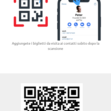
Aggiungete i biglietti da visita ai contatti subito dopo la
scansione