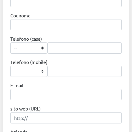
Cognome
Telefono (casa)
Telefono (mobile)
E-mail
sito web (URL)
Azienda