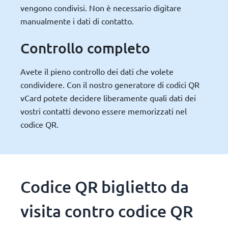
vengono condivisi. Non è necessario digitare
manualmente i dati di contatto.
Controllo completo
Avete il pieno controllo dei dati che volete
condividere. Con il nostro generatore di codici QR
vCard potete decidere liberamente quali dati dei
vostri contatti devono essere memorizzati nel
codice QR.
Codice QR biglietto da
visita contro codice QR