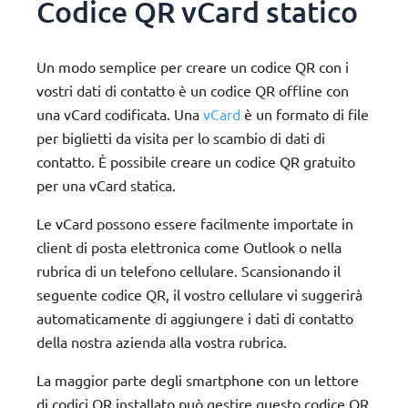
Codice QR vCard statico
Un modo semplice per creare un codice QR con i
vostri dati di contatto è un codice QR offline con
una vCard codificata. Una
vCard
è un formato di file
per biglietti da visita per lo scambio di dati di
contatto. È possibile creare un codice QR gratuito
per una vCard statica.
Le vCard possono essere facilmente importate in
client di posta elettronica come Outlook o nella
rubrica di un telefono cellulare. Scansionando il
seguente codice QR, il vostro cellulare vi suggerirà
automaticamente di aggiungere i dati di contatto
della nostra azienda alla vostra rubrica.
La maggior parte degli smartphone con un lettore
di codici QR installato può gestire questo codice QR