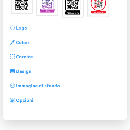
Logo
Colori
Cornice
Design
Immagine di sfondo
Opzioni