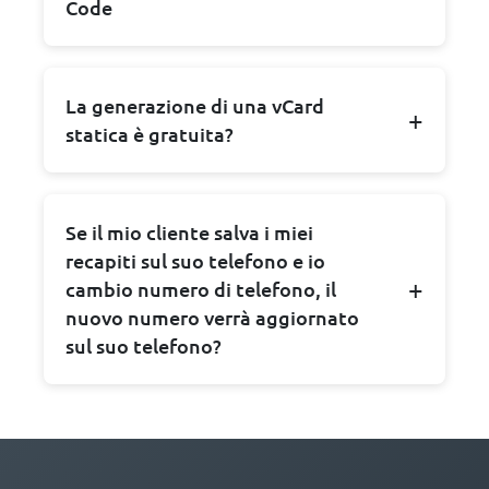
Code
La generazione di una vCard
statica è gratuita?
Se il mio cliente salva i miei
recapiti sul suo telefono e io
cambio numero di telefono, il
nuovo numero verrà aggiornato
sul suo telefono?