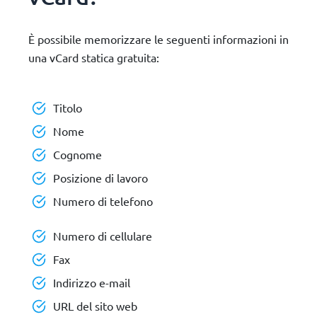
È possibile memorizzare le seguenti informazioni in
una vCard statica gratuita:
Titolo
Nome
Cognome
Posizione di lavoro
Numero di telefono
Numero di cellulare
Fax
Indirizzo e-mail
URL del sito web