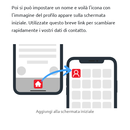
Poi si può impostare un nome e voilà l'icona con
l'immagine del profilo appare sulla schermata
iniziale. Utilizzate questo breve link per scambiare
rapidamente i vostri dati di contatto.
Aggiungi alla schermata iniziale