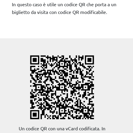
In questo caso è utile un codice QR che porta a un
biglietto da visita con codice QR modificabile.
Un codice QR con una vCard codificata. In