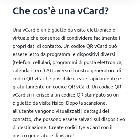
Che cos'è una vCard?
Una vCard è un biglietto da visita elettronico o
virtuale che consente di condividere facilmente i
propri dati di contatto. Un codice QR vCard può
essere letto da programmi e dispositivi diversi
(telefoni cellulari, programmi di posta elettronica,
calendari, ecc.) Attraverso il nostro generatore di
codici QR vCard è possibile creare rapidamente e
gratuitamente un codice QR vCard. Un codice QR
vCard si riferisce a un codice QR stampato su un
biglietto da visita fisico. Dopo la scansione,
all'utente vengono visualizzati i dettagli del
contatto, che possono essere salvati sul dispositivo
di destinazione. Create codici QR vCard con il
nostro generatore di vCard!