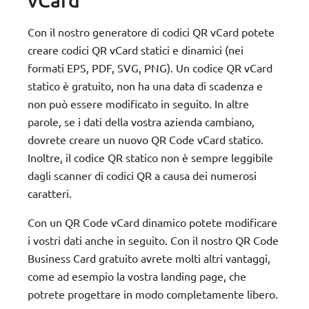
Con il nostro generatore di codici QR vCard potete
creare codici QR vCard statici e dinamici (nei
formati EPS, PDF, SVG, PNG). Un codice QR vCard
statico è gratuito, non ha una data di scadenza e
non può essere modificato in seguito. In altre
parole, se i dati della vostra azienda cambiano,
dovrete creare un nuovo QR Code vCard statico.
Inoltre, il codice QR statico non è sempre leggibile
dagli scanner di codici QR a causa dei numerosi
caratteri.
Con un QR Code vCard dinamico potete modificare
i vostri dati anche in seguito. Con il nostro QR Code
Business Card gratuito avrete molti altri vantaggi,
come ad esempio la vostra landing page, che
potrete progettare in modo completamente libero.