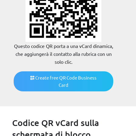
Questo codice QR porta a una vCard dinamica,
che aggiungerà il contatto alla rubrica con un
solo clic.
Create free QR Code Business
Card
Codice QR vCard sulla
schermata di blocco