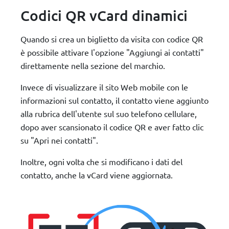
Codici QR vCard dinamici
Quando si crea un biglietto da visita con codice QR
è possibile attivare l'opzione "Aggiungi ai contatti"
direttamente nella sezione del marchio.
Invece di visualizzare il sito Web mobile con le
informazioni sul contatto, il contatto viene aggiunto
alla rubrica dell'utente sul suo telefono cellulare,
dopo aver scansionato il codice QR e aver fatto clic
su "Apri nei contatti".
Inoltre, ogni volta che si modificano i dati del
contatto, anche la vCard viene aggiornata.