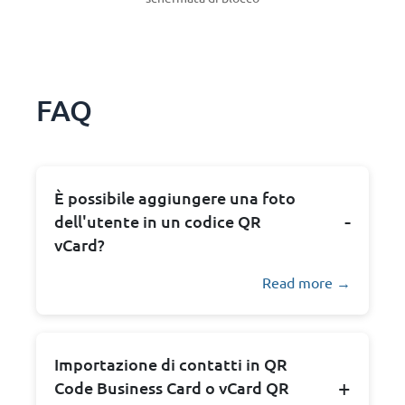
FAQ
È possibile aggiungere una foto
dell'utente in un codice QR
vCard?
Read more →
Importazione di contatti in QR
Code Business Card o vCard QR