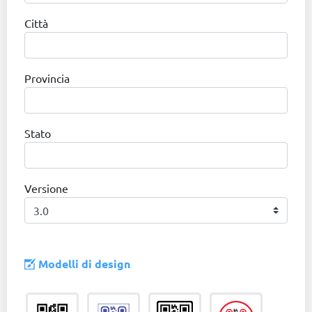
Città
Provincia
Stato
Versione
Modelli di design