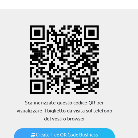
Scannerizzate questo codice QR per
visualizzare il biglietto da visita sul telefono
del vostro browser
Create free QR Code Business