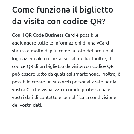
Come funziona il biglietto
da visita con codice QR?
Con il QR Code Business Card è possibile
aggiungere tutte le informazioni di una vCard
statica e molto di più, come la foto del profilo, il
logo aziendale o i link ai social media. Inoltre, il
codice QR di un biglietto da visita con codice QR
può essere letto da qualsiasi smartphone. Inoltre, è
possibile creare un sito web personalizzato per la
vostra CI, che visualizza in modo professionale i
vostri dati di contatto e semplifica la condivisione
dei vostri dati.