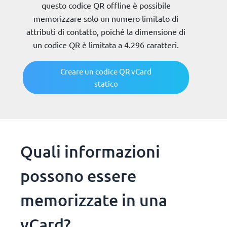
questo codice QR offline è possibile
memorizzare solo un numero limitato di
attributi di contatto, poiché la dimensione di
un codice QR è limitata a 4.296 caratteri.
Creare un codice QR vCard
statico
Quali informazioni
possono essere
memorizzate in una
vCard?