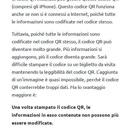
(compresi gli iPhone). Questo codice QR funziona
anche se non si è connessi a Internet, poiché tutte
le informazioni sono codificate nel codice stesso.
Tuttavia, poiché tutte le informazioni sono
codificate nel codice QR stesso, il codice QR può
diventare molto grande. Più informazioni si
aggiungono, più il codice diventa grande. Sarà
difficile stampare il codice su un biglietto da visita
mantenendo la leggibilità del codice QR. L'aggiunta
di un'immagine è quasi impossibile, perché il codice
QR conterrebbe troppi dati. Ma lo svantaggio
maggiore è:
Una volta stampato il codice QR, le
informazioni in esso contenute non possono più
essere modificate.