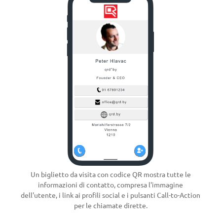
Un biglietto da visita con codice QR mostra tutte le
informazioni di contatto, compresa l'immagine
dell'utente, i link ai profili social e i pulsanti Call-to-Action
per le chiamate dirette.