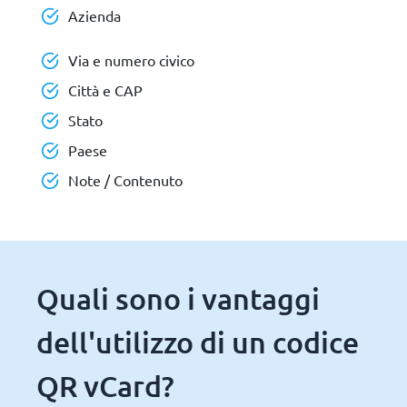
Azienda
Via e numero civico
Città e CAP
Stato
Paese
Note / Contenuto
Quali sono i vantaggi
dell'utilizzo di un codice
QR vCard?