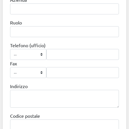
Ruolo
Telefono (ufficio)
Fax
Indirizzo
Codice postale