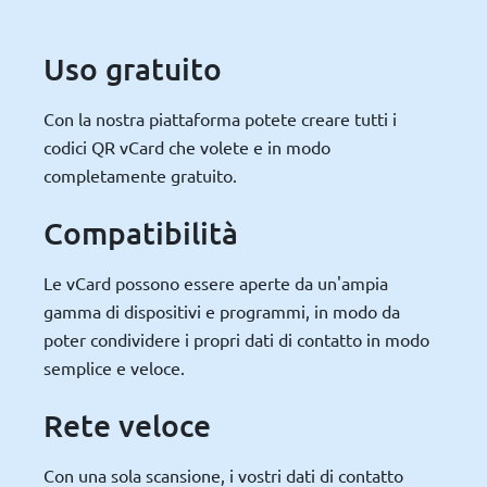
Uso gratuito
Con la nostra piattaforma potete creare tutti i
codici QR vCard che volete e in modo
completamente gratuito.
Compatibilità
Le vCard possono essere aperte da un'ampia
gamma di dispositivi e programmi, in modo da
poter condividere i propri dati di contatto in modo
semplice e veloce.
Rete veloce
Con una sola scansione, i vostri dati di contatto