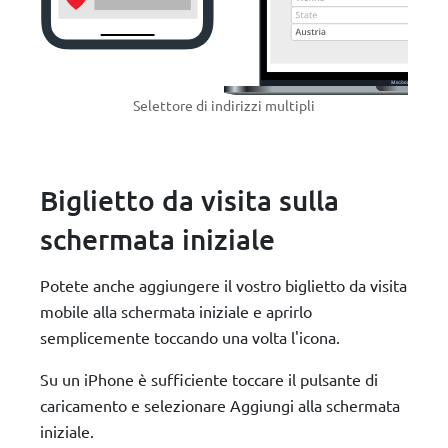
Selettore di indirizzi multipli
Biglietto da visita sulla
schermata iniziale
Potete anche aggiungere il vostro biglietto da visita
mobile alla schermata iniziale e aprirlo
semplicemente toccando una volta l'icona.
Su un iPhone è sufficiente toccare il pulsante di
caricamento e selezionare Aggiungi alla schermata
iniziale.