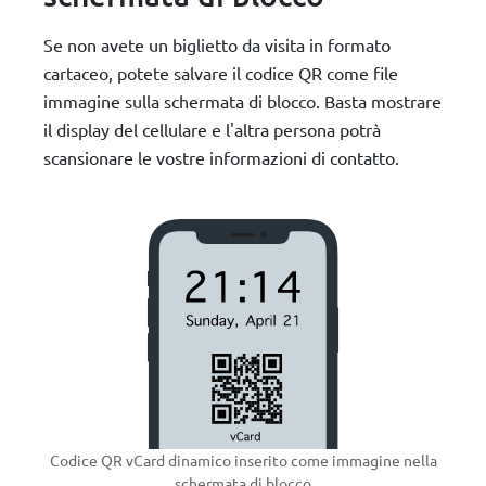
Se non avete un biglietto da visita in formato
cartaceo, potete salvare il codice QR come file
immagine sulla schermata di blocco. Basta mostrare
il display del cellulare e l'altra persona potrà
scansionare le vostre informazioni di contatto.
Codice QR vCard dinamico inserito come immagine nella
schermata di blocco