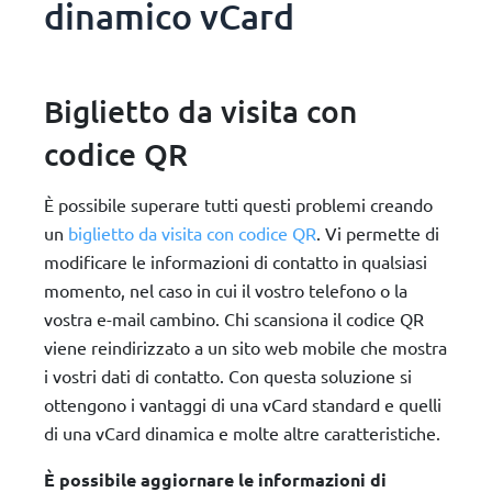
dinamico vCard
Biglietto da visita con
codice QR
È possibile superare tutti questi problemi creando
un
biglietto da visita con codice QR
. Vi permette di
modificare le informazioni di contatto in qualsiasi
momento, nel caso in cui il vostro telefono o la
vostra e-mail cambino. Chi scansiona il codice QR
viene reindirizzato a un sito web mobile che mostra
i vostri dati di contatto. Con questa soluzione si
ottengono i vantaggi di una vCard standard e quelli
di una vCard dinamica e molte altre caratteristiche.
È possibile aggiornare le informazioni di