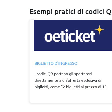
Esempi pratici di codici 
BIGLIETTO D'INGRESSO
I codici QR portano gli spettatori
direttamente a un'offerta esclusiva di
biglietti, come "2 biglietti al prezzo di 1".