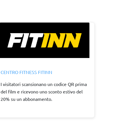
CENTRO FITNESS FITINN
I visitatori scansionano un codice QR prima
del film e ricevono uno sconto estivo del
20% su un abbonamento.