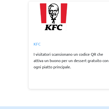
KFC
I visitatori scansionano un codice QR che
attiva un buono per un dessert gratuito con
ogni piatto principale.