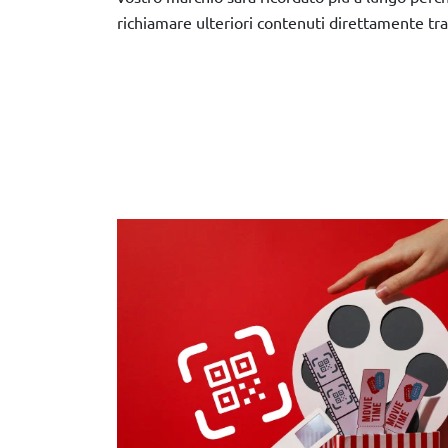
richiamare ulteriori contenuti direttamente tra