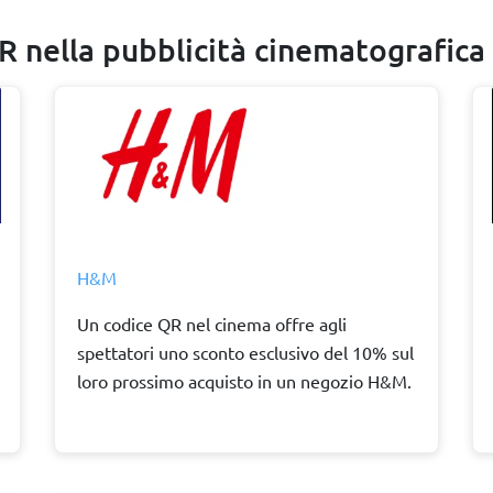
QR nella pubblicità cinematografica
H&M
Un codice QR nel cinema offre agli
spettatori uno sconto esclusivo del 10% sul
loro prossimo acquisto in un negozio H&M.