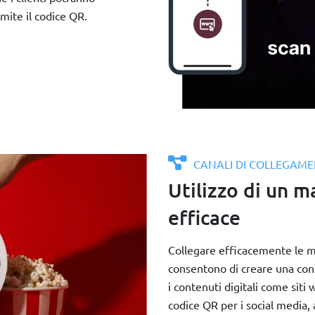
mite il codice QR.
CANALI DI COLLEGAM
Utilizzo di un m
efficace
Collegare efficacemente le mi
consentono di creare una con
i contenuti digitali come siti 
codice QR per i social media, 