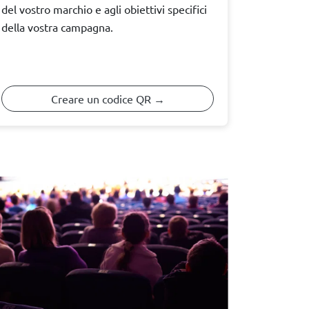
del vostro marchio e agli obiettivi specifici
della vostra campagna.
Creare un codice QR →