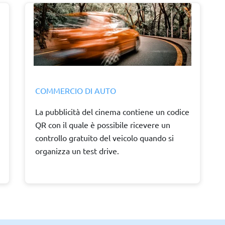
COMMERCIO DI AUTO
La pubblicità del cinema contiene un codice
QR con il quale è possibile ricevere un
controllo gratuito del veicolo quando si
organizza un test drive.