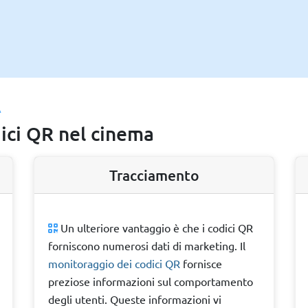
A
dici QR nel cinema
Tracciamento
Un ulteriore vantaggio è che i codici QR
forniscono numerosi dati di marketing. Il
monitoraggio dei codici QR
fornisce
preziose informazioni sul comportamento
degli utenti. Queste informazioni vi