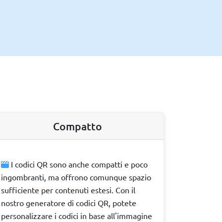
Compatto
I codici QR sono anche compatti e poco
ingombranti, ma offrono comunque spazio
sufficiente per contenuti estesi. Con il
nostro generatore di codici QR, potete
personalizzare i codici in base all'immagine