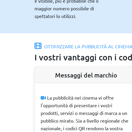
è visibile, più è probabile che il
maggior numero possibile di
spettatori lo utilizzi.
OTTIMIZZARE LA PUBBLICITÀ AL CINEM
I vostri vantaggi con i co
Messaggi del marchio
La pubblicità nei cinema vi offre
l'opportunità di presentare i vostri
prodotti, servizi o messaggi di marca a un
pubblico mirato. Sia a livello regionale che
nazionale, i codici QR rendono la vostra