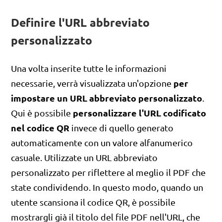
Definire l'URL abbreviato
personalizzato
Una volta inserite tutte le informazioni
per
necessarie, verrà visualizzata un'opzione
impostare un URL abbreviato personalizzato
.
personalizzare l'URL codificato
Qui è possibile
nel codice QR
invece di quello generato
automaticamente con un valore alfanumerico
casuale. Utilizzate un URL abbreviato
personalizzato per riflettere al meglio il PDF che
state condividendo. In questo modo, quando un
utente scansiona il codice QR, è possibile
mostrargli già il titolo del file PDF nell'URL, che