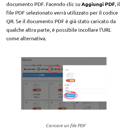
Aggiungi PDF
documento PDF. Facendo clic su
, il
file PDF selezionato verrà utilizzato per il codice
QR. Se il documento PDF è già stato caricato da
qualche altra parte, è possibile incollare l'URL
come alternativa.
Caricare un file PDF