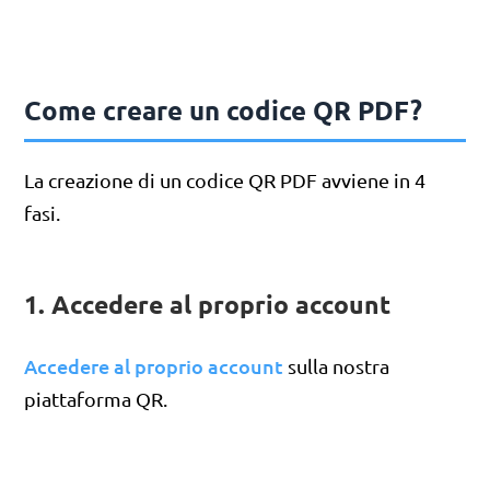
Come creare un codice QR PDF?
La creazione di un codice QR PDF avviene in 4
fasi.
1. Accedere al proprio account
Accedere al proprio account
sulla nostra
piattaforma QR.