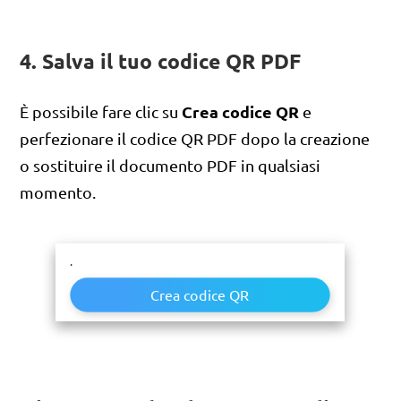
4. Salva il tuo codice QR PDF
Crea codice QR
È possibile fare clic su
e
perfezionare il codice QR PDF dopo la creazione
o sostituire il documento PDF in qualsiasi
momento.
.
Crea codice QR