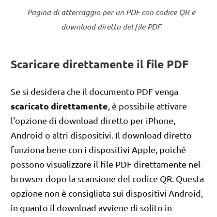
Pagina di atterraggio per un PDF con codice QR e
download diretto del file PDF
Scaricare direttamente il file PDF
Se si desidera che il documento PDF venga
scaricato direttamente
, è possibile attivare
l'opzione di download diretto per iPhone,
Android o altri dispositivi. Il download diretto
funziona bene con i dispositivi Apple, poiché
possono visualizzare il file PDF direttamente nel
browser dopo la scansione del codice QR. Questa
opzione non è consigliata sui dispositivi Android,
in quanto il download avviene di solito in