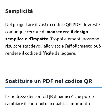
Semplicità
Nel progettare il vostro codice QR PDF, dovreste
mantenere il design
comunque cercare di
semplice e d'impatto
. Troppi elementi possono
risultare sgradevoli alla vista e l'affollamento può
rendere il codice difficile da leggere.
Sostituire un PDF nel codice QR
La bellezza dei codici QR dinamici è che potete
cambiare il contenuto in qualsiasi momento