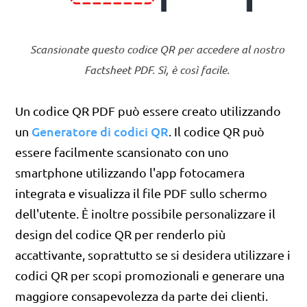
Scansionate questo codice QR per accedere al nostro
Factsheet PDF. Sì, è così facile.
Un codice QR PDF può essere creato utilizzando
Generatore di codici QR
un
. Il codice QR può
essere facilmente scansionato con uno
smartphone utilizzando l'app fotocamera
integrata e visualizza il file PDF sullo schermo
dell'utente. È inoltre possibile personalizzare il
design del codice QR per renderlo più
accattivante, soprattutto se si desidera utilizzare i
codici QR per scopi promozionali e generare una
maggiore consapevolezza da parte dei clienti.