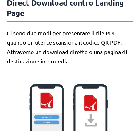
Direct Download contro Landing
Page
Ci sono due modi per presentare il file PDF
quando un utente scansiona il codice QR PDF.
Attraverso un download diretto o una pagina di
destinazione intermedia.