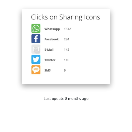
Last update 8 months ago