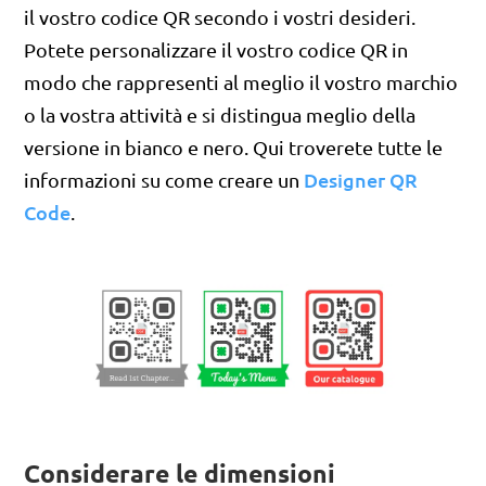
il vostro codice QR secondo i vostri desideri.
Potete personalizzare il vostro codice QR in
modo che rappresenti al meglio il vostro marchio
o la vostra attività e si distingua meglio della
versione in bianco e nero. Qui troverete tutte le
Designer QR
informazioni su come creare un
Code
.
Considerare le dimensioni