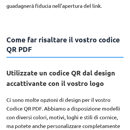
guadagnerà fiducia nell'apertura del link.
Come far risaltare il vostro codice
QR PDF
Utilizzate un codice QR dal design
accattivante con il vostro logo
Ci sono molte opzioni di design per il vostro
Codice QR PDF. Abbiamo a disposizione modelli
con diversi colori, motivi, loghi e stili di cornice,
ma potete anche personalizzare completamente