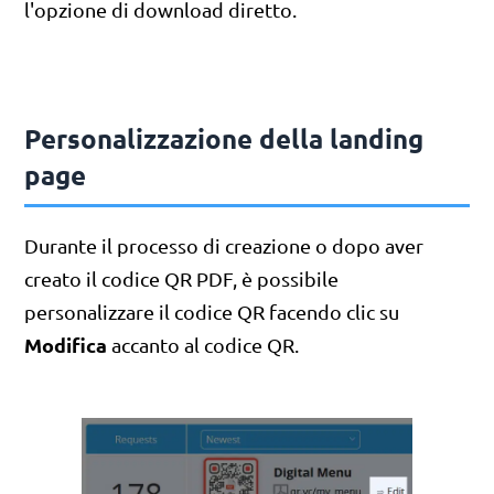
l'opzione di download diretto.
Personalizzazione della landing
page
Durante il processo di creazione o dopo aver
creato il codice QR PDF, è possibile
personalizzare il codice QR facendo clic su
Modifica
accanto al codice QR.