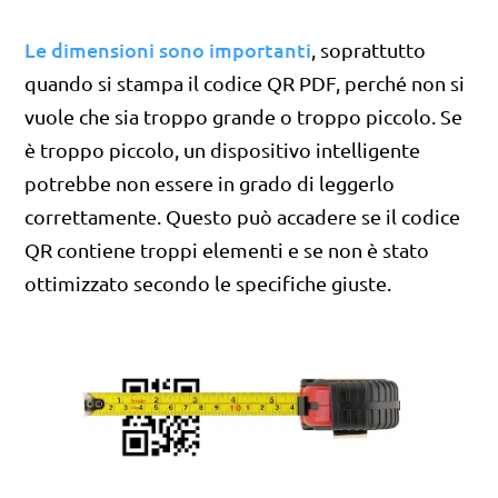
Le dimensioni sono importanti
, soprattutto
quando si stampa il codice QR PDF, perché non si
vuole che sia troppo grande o troppo piccolo. Se
è troppo piccolo, un dispositivo intelligente
potrebbe non essere in grado di leggerlo
correttamente. Questo può accadere se il codice
QR contiene troppi elementi e se non è stato
ottimizzato secondo le specifiche giuste.