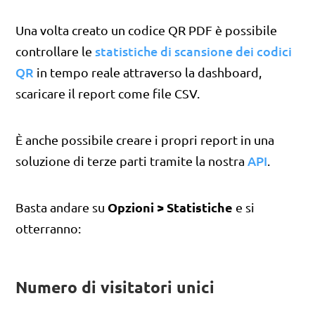
Una volta creato un codice QR PDF è possibile
statistiche di scansione dei codici
controllare le
QR
in tempo reale attraverso la dashboard,
scaricare il report come file CSV.
È anche possibile creare i propri report in una
API
soluzione di terze parti tramite la nostra
.
Opzioni > Statistiche
Basta andare su
e si
otterranno:
Numero di visitatori unici