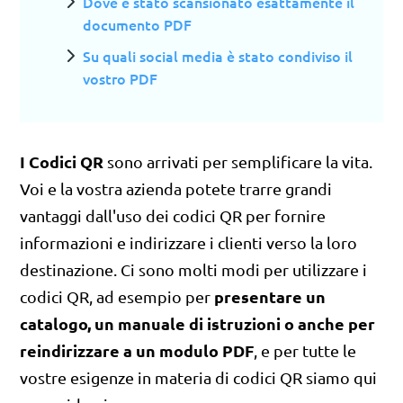
Dove è stato scansionato esattamente il
documento PDF
Su quali social media è stato condiviso il
vostro PDF
I Codici QR
sono arrivati per semplificare la vita.
Voi e la vostra azienda potete trarre grandi
vantaggi dall'uso dei codici QR per fornire
informazioni e indirizzare i clienti verso la loro
destinazione. Ci sono molti modi per utilizzare i
presentare un
codici QR, ad esempio per
catalogo, un manuale di istruzioni o anche per
reindirizzare a un modulo PDF
, e per tutte le
vostre esigenze in materia di codici QR siamo qui