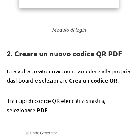
Modulo di login
2. Creare un nuovo codice QR PDF
Una volta creato un account, accedere alla propria
Crea un codice QR
dashboard e selezionare
.
Tra i tipi di codice QR elencati a sinistra,
PDF
selezionare
.