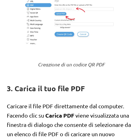
Creazione di un codice QR PDF
3. Carica il tuo file PDF
Caricare il file PDF direttamente dal computer.
Carica PDF
Facendo clic su
viene visualizzata una
finestra di dialogo che consente di selezionare da
un elenco di file PDF o di caricare un nuovo