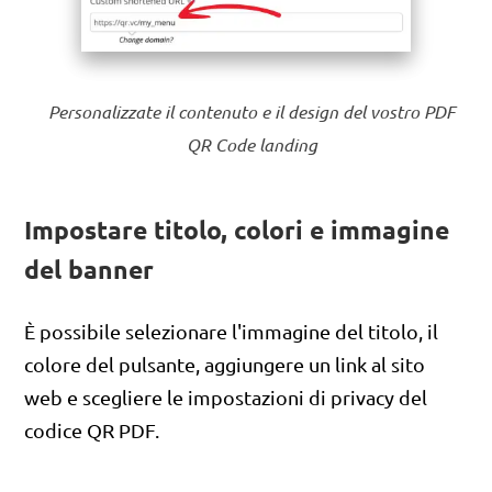
Personalizzate il contenuto e il design del vostro PDF
QR Code landing
Impostare titolo, colori e immagine
del banner
È possibile selezionare l'immagine del titolo, il
colore del pulsante, aggiungere un link al sito
web e scegliere le impostazioni di privacy del
codice QR PDF.