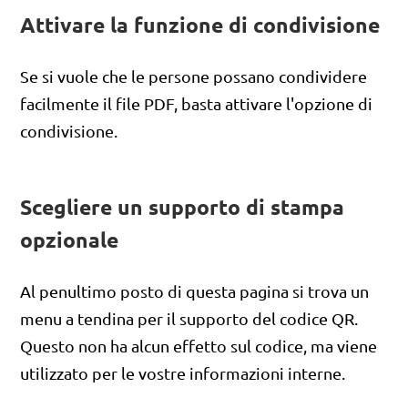
Attivare la funzione di condivisione
Se si vuole che le persone possano condividere
facilmente il file PDF, basta attivare l'opzione di
condivisione.
Scegliere un supporto di stampa
opzionale
Al penultimo posto di questa pagina si trova un
menu a tendina per il supporto del codice QR.
Questo non ha alcun effetto sul codice, ma viene
utilizzato per le vostre informazioni interne.