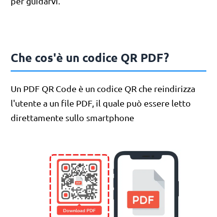
per guidarvi.
Che cos'è un codice QR PDF?
Un PDF QR Code è un codice QR che reindirizza
l'utente a un file PDF, il quale può essere letto
direttamente sullo smartphone