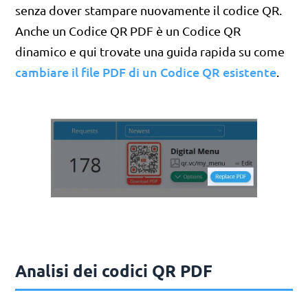
senza dover stampare nuovamente il codice QR.
Anche un Codice QR PDF è un Codice QR
dinamico e qui trovate una guida rapida su come
cambiare il file PDF di un Codice QR esistente
.
Analisi dei codici QR PDF