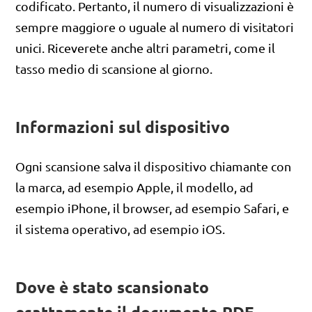
codificato. Pertanto, il numero di visualizzazioni è
sempre maggiore o uguale al numero di visitatori
unici. Riceverete anche altri parametri, come il
tasso medio di scansione al giorno.
Informazioni sul dispositivo
Ogni scansione salva il dispositivo chiamante con
la marca, ad esempio Apple, il modello, ad
esempio iPhone, il browser, ad esempio Safari, e
il sistema operativo, ad esempio iOS.
Dove è stato scansionato