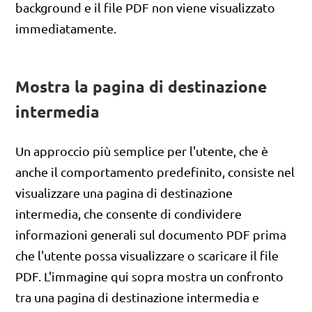
background e il file PDF non viene visualizzato
immediatamente.
Mostra la pagina di destinazione
intermedia
Un approccio più semplice per l'utente, che è
anche il comportamento predefinito, consiste nel
visualizzare una pagina di destinazione
intermedia, che consente di condividere
informazioni generali sul documento PDF prima
che l'utente possa visualizzare o scaricare il file
PDF. L'immagine qui sopra mostra un confronto
tra una pagina di destinazione intermedia e