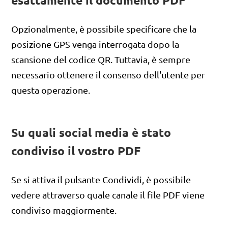
esattamente il documento PDF
Opzionalmente, è possibile specificare che la
posizione GPS venga interrogata dopo la
scansione del codice QR. Tuttavia, è sempre
necessario ottenere il consenso dell'utente per
questa operazione.
Su quali social media è stato
condiviso il vostro PDF
Se si attiva il pulsante Condividi, è possibile
vedere attraverso quale canale il file PDF viene
condiviso maggiormente.