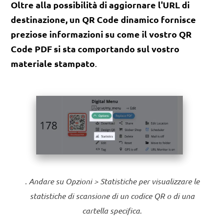
Oltre alla possibilità di aggiornare l'URL di
destinazione, un QR Code dinamico fornisce
preziose informazioni su come il vostro QR
Code PDF si sta comportando sul vostro
materiale stampato
.
. Andare su Opzioni > Statistiche per visualizzare le
statistiche di scansione di un codice QR o di una
cartella specifica.