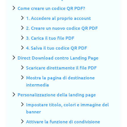
Come creare un codice QR PDF?
1. Accedere al proprio account
2. Creare un nuovo codice QR PDF
3. Carica il tuo file PDF
4. Salva il tuo codice QR PDF
Direct Download contro Landing Page
Scaricare direttamente il file PDF
Mostra la pagina di destinazione
intermedia
Personalizzazione della landing page
Impostare titolo, colori e immagine del
banner
Attivare la funzione di condivisione