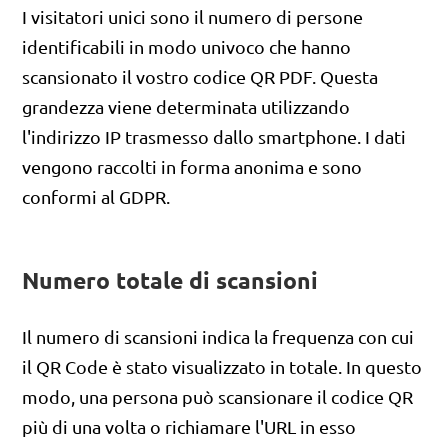
I visitatori unici sono il numero di persone
identificabili in modo univoco che hanno
scansionato il vostro codice QR PDF. Questa
grandezza viene determinata utilizzando
l'indirizzo IP trasmesso dallo smartphone. I dati
vengono raccolti in forma anonima e sono
conformi al GDPR.
Numero totale di scansioni
Il numero di scansioni indica la frequenza con cui
il QR Code è stato visualizzato in totale. In questo
modo, una persona può scansionare il codice QR
più di una volta o richiamare l'URL in esso