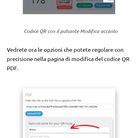
Codice QR con il pulsante Modifica accanto
Vedrete ora le opzioni che potete regolare con
precisione nella pagina di modifica del codice QR
PDF.