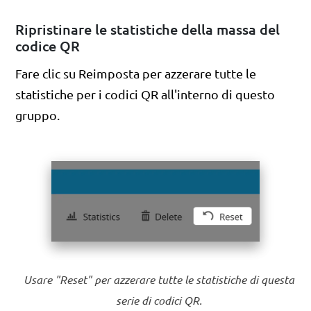
Ripristinare le statistiche della massa del
codice QR
Fare clic su Reimposta per azzerare tutte le
statistiche per i codici QR all'interno di questo
gruppo.
Usare "Reset" per azzerare tutte le statistiche di questa
serie di codici QR.