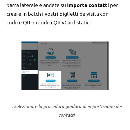
Importa contatti
barra laterale e andate su
per
creare in batch i vostri biglietti da visita con
codice QR o i codici QR vCard statici
. Selezionare la procedura guidata di importazione dei
contatti