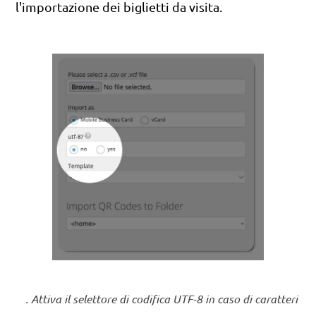
l'importazione dei biglietti da visita.
. Attiva il selettore di codifica UTF-8 in caso di caratteri