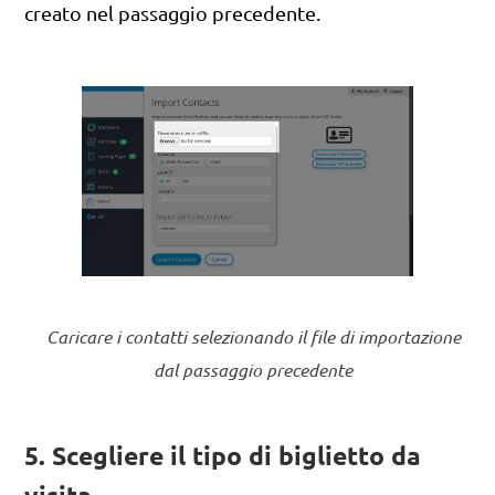
creato nel passaggio precedente.
Caricare i contatti selezionando il file di importazione
dal passaggio precedente
5. Scegliere il tipo di biglietto da