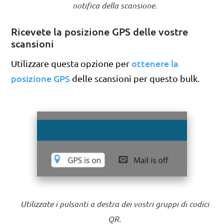
notifica della scansione.
Ricevete la posizione GPS delle vostre
scansioni
ottenere la
Utilizzare questa opzione per
posizione GPS
delle scansioni per questo bulk.
Utilizzate i pulsanti a destra dei vostri gruppi di codici
QR.