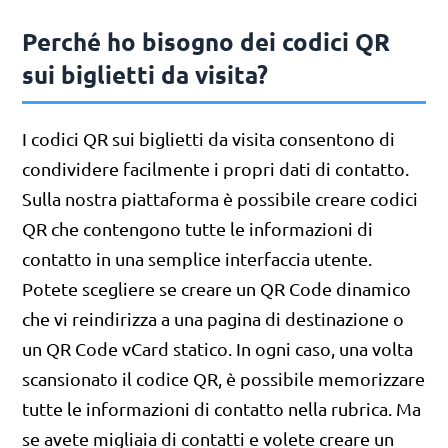
Perché ho bisogno dei codici QR
sui biglietti da visita?
I codici QR sui biglietti da visita consentono di
condividere facilmente i propri dati di contatto.
Sulla nostra piattaforma è possibile creare codici
QR che contengono tutte le informazioni di
contatto in una semplice interfaccia utente.
Potete scegliere se creare un QR Code dinamico
che vi reindirizza a una pagina di destinazione o
un QR Code vCard statico. In ogni caso, una volta
scansionato il codice QR, è possibile memorizzare
tutte le informazioni di contatto nella rubrica. Ma
se avete migliaia di contatti e volete creare un