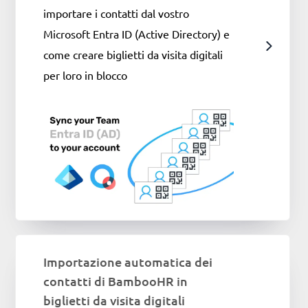
importare i contatti dal vostro
Microsoft Entra ID (Active Directory) e
come creare biglietti da visita digitali
per loro in blocco
Importazione automatica dei
contatti di BambooHR in
biglietti da visita digitali