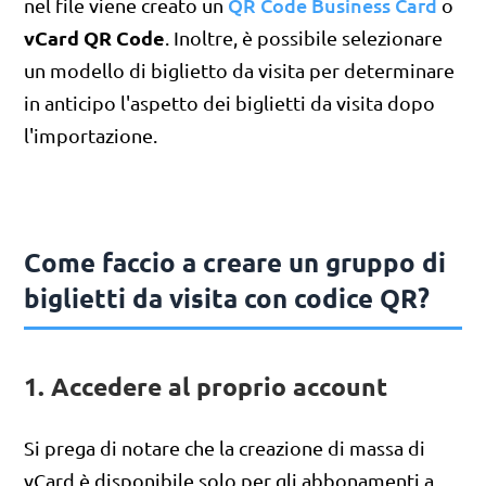
QR Code Business Card
nel file viene creato un
o
vCard QR Code
. Inoltre, è possibile selezionare
un modello di biglietto da visita per determinare
in anticipo l'aspetto dei biglietti da visita dopo
l'importazione.
Come faccio a creare un gruppo di
biglietti da visita con codice QR?
1. Accedere al proprio account
Si prega di notare che la creazione di massa di
vCard è disponibile solo per gli abbonamenti a