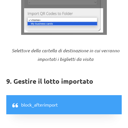
Selettore della cartella di destinazione in cui verranno
importati i biglietti da visita
9. Gestire il lotto importato
block_afterimport