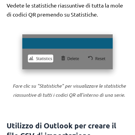
Vedete le statistiche riassuntive di tutta la mole
di codici QR premendo su Statistiche.
Fare clic su "Statistiche" per visualizzare le statistiche
riassuntive di tutti i codici QR all'interno di una serie.
Utilizzo di Outlook per creare il