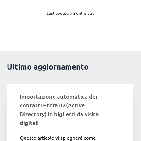
Last update 9 months ago
Ultimo aggiornamento
Importazione automatica dei
contatti Entra ID (Active
Directory) in biglietti da visita
digitali
Questo articolo vi spiegherà come