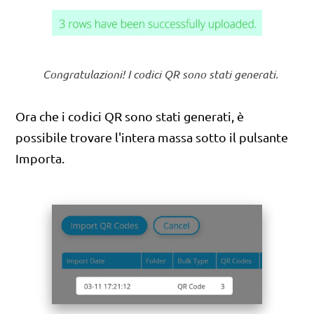
Congratulazioni! I codici QR sono stati generati.
Ora che i codici QR sono stati generati, è
possibile trovare l'intera massa sotto il pulsante
Importa.