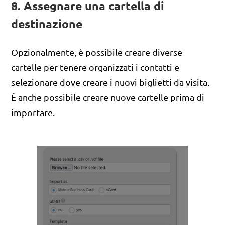
8. Assegnare una cartella di
destinazione
Opzionalmente, è possibile creare diverse
cartelle per tenere organizzati i contatti e
selezionare dove creare i nuovi biglietti da visita.
È anche possibile creare nuove cartelle prima di
importare.