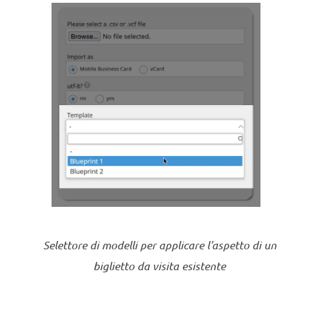
Selettore di modelli per applicare l'aspetto di un
biglietto da visita esistente