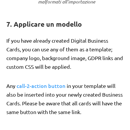
malformati all'importazione
7. Applicare un modello
If you have already created Digital Business
Cards, you can use any of them as a template;
company logo, background image, GDPR links and
custom CSS will be applied.
call-2-action button
Any
in your template will
also be inserted into your newly created Business
Cards. Please be aware that all cards will have the
same button with the same link.