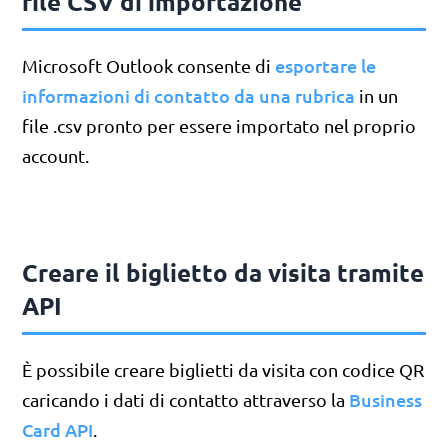
file CSV di importazione
esportare le
Microsoft Outlook consente di
informazioni di contatto da una rubrica
in un
file .csv pronto per essere importato nel proprio
account.
Creare il biglietto da visita tramite
API
È possibile creare biglietti da visita con codice QR
Business
caricando i dati di contatto attraverso la
Card API
.