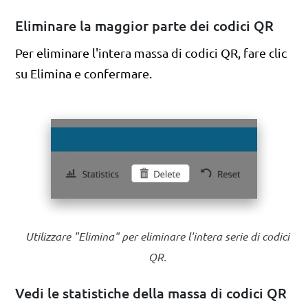
Eliminare la maggior parte dei codici QR
Per eliminare l'intera massa di codici QR, fare clic
su Elimina e confermare.
Utilizzare "Elimina" per eliminare l'intera serie di codici
QR.
Vedi le statistiche della massa di codici QR