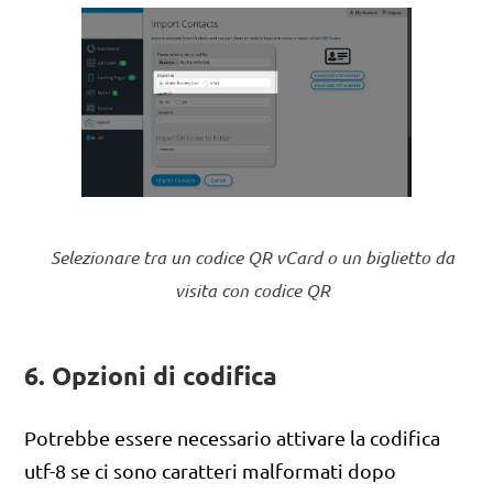
Selezionare tra un codice QR vCard o un biglietto da
visita con codice QR
6. Opzioni di codifica
Potrebbe essere necessario attivare la codifica
utf-8 se ci sono caratteri malformati dopo