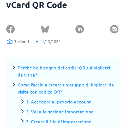
vCard QR Code
3 Minuti
11/13/2022
Perché ho bisogno dei codici QR sui biglietti
da visita?
Come faccio a creare un gruppo di biglietti da
visita con codice QR?
1. Accedere al proprio account
2. Vai alla sezione Importazione
3. Creare il file di importazione