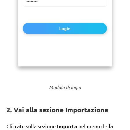
Login
Modulo di login
2. Vai alla sezione Importazione
Importa
Cliccate sulla sezione
nel menu della