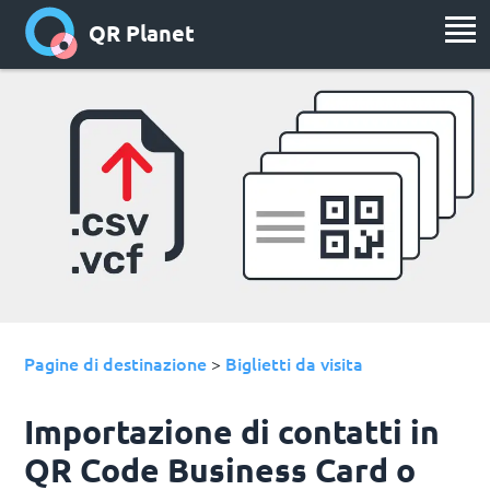
QR Planet
Pagine di destinazione
Biglietti da visita
>
Importazione di contatti in
QR Code Business Card o