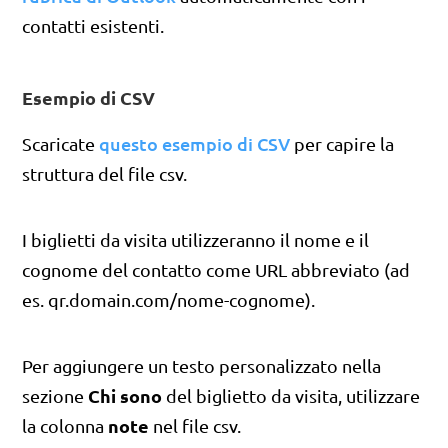
contatti esistenti.
Esempio di CSV
questo esempio di CSV
Scaricate
per capire la
struttura del file csv.
I biglietti da visita utilizzeranno il nome e il
cognome del contatto come URL abbreviato (ad
es. qr.domain.com/nome-cognome).
Per aggiungere un testo personalizzato nella
Chi sono
sezione
del biglietto da visita, utilizzare
note
la colonna
nel file csv.