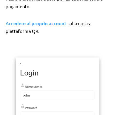
pagamento.
Accedere al proprio account
sulla nostra
piattaforma QR.
.
Login
Nome utente
Password