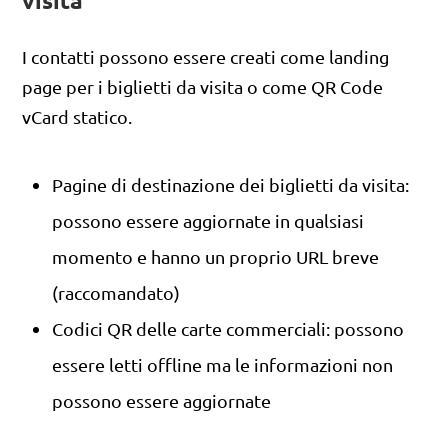
visita
I contatti possono essere creati come landing
page per i biglietti da visita o come QR Code
vCard statico.
Pagine di destinazione dei biglietti da visita:
possono essere aggiornate in qualsiasi
momento e hanno un proprio URL breve
(raccomandato)
Codici QR delle carte commerciali: possono
essere letti offline ma le informazioni non
possono essere aggiornate