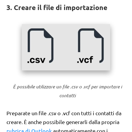
3. Creare il file di importazione
È possibile utilizzare un file .csv o .vcf per importare i
contatti
Preparate un file .csv o .vcf con tutti i contatti da
creare. È anche possibile generarli dalla propria
rubrica di Outlook
automaticamente con i