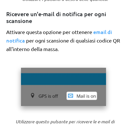
Ricevere un'e-mail di notifica per ogni
scansione
email di
Attivare questa opzione per ottenere
notifica
per ogni scansione di qualsiasi codice QR
all'interno della massa.
Utilizzare questo pulsante per ricevere le e-mail di