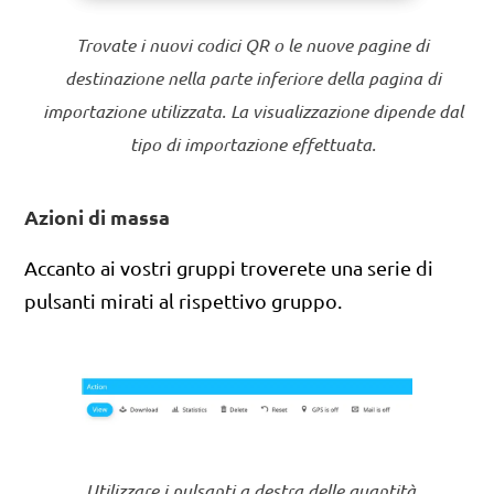
Trovate i nuovi codici QR o le nuove pagine di
destinazione nella parte inferiore della pagina di
importazione utilizzata. La visualizzazione dipende dal
tipo di importazione effettuata.
Azioni di massa
Accanto ai vostri gruppi troverete una serie di
pulsanti mirati al rispettivo gruppo.
Utilizzare i pulsanti a destra delle quantità.