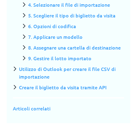
4. Selezionare il file di importazione
5. Scegliere il tipo di biglietto da visita
6. Opzioni di codifica
7. Applicare un modello
8. Assegnare una cartella di destinazione
9. Gestire il lotto importato
Utilizzo di Outlook per creare il file CSV di
importazione
Creare il biglietto da visita tramite API
Articoli correlati