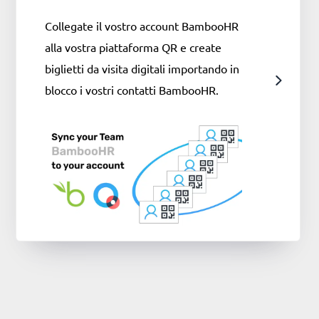
Collegate il vostro account BambooHR
alla vostra piattaforma QR e create
biglietti da visita digitali importando in
blocco i vostri contatti BambooHR.