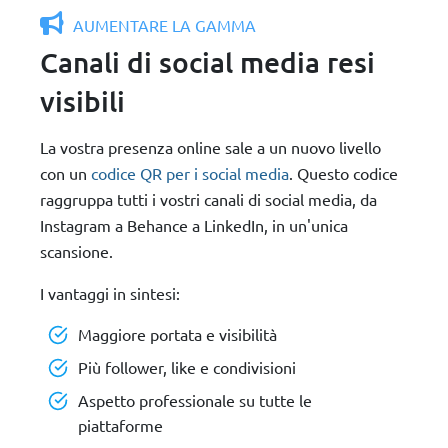
AUMENTARE LA GAMMA
Canali di social media resi
visibili
La vostra presenza online sale a un nuovo livello
con un
codice QR per i social media
. Questo codice
raggruppa tutti i vostri canali di social media, da
Instagram a Behance a LinkedIn, in un'unica
scansione.
I vantaggi in sintesi:
Maggiore portata e visibilità
Più follower, like e condivisioni
Aspetto professionale su tutte le
piattaforme