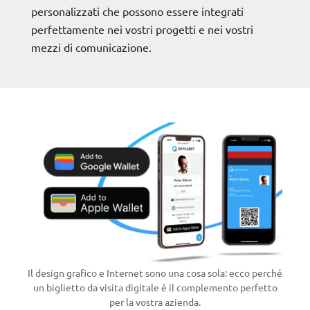
personalizzati che possono essere integrati
perfettamente nei vostri progetti e nei vostri
mezzi di comunicazione.
Il design grafico e Internet sono una cosa sola: ecco perché
un biglietto da visita digitale è il complemento perfetto
per la vostra azienda.