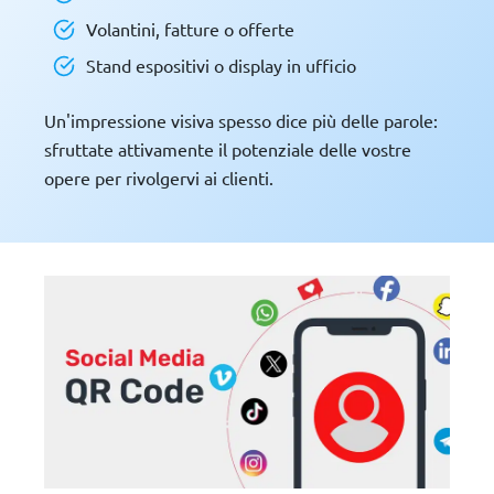
Volantini, fatture o offerte
Stand espositivi o display in ufficio
Un'impressione visiva spesso dice più delle parole:
sfruttate attivamente il potenziale delle vostre
opere per rivolgervi ai clienti.