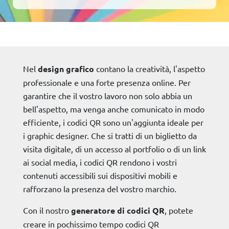
Nel
design grafico
contano la creatività, l'aspetto
professionale e una forte presenza online. Per
garantire che il vostro lavoro non solo abbia un
bell'aspetto, ma venga anche comunicato in modo
efficiente, i codici QR sono un'aggiunta ideale per
i graphic designer. Che si tratti di un biglietto da
visita digitale, di un accesso al portfolio o di un link
ai social media, i codici QR rendono i vostri
contenuti accessibili sui dispositivi mobili e
rafforzano la presenza del vostro marchio.
Con il nostro
generatore di codici QR
, potete
creare in pochissimo tempo codici QR