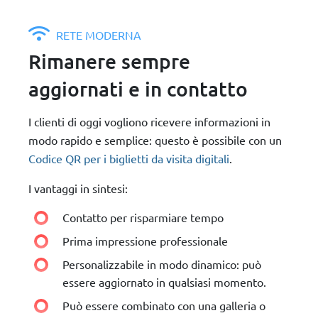
RETE MODERNA
Rimanere sempre
aggiornati e in contatto
I clienti di oggi vogliono ricevere informazioni in
modo rapido e semplice: questo è possibile con un
Codice QR per i biglietti da visita digitali
.
I vantaggi in sintesi:
Contatto per risparmiare tempo
Prima impressione professionale
Personalizzabile in modo dinamico: può
essere aggiornato in qualsiasi momento.
Può essere combinato con una galleria o