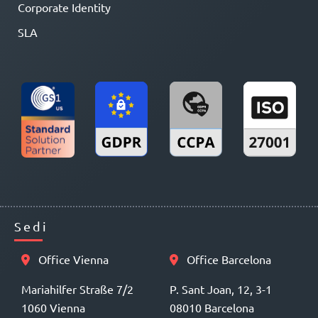
Corporate Identity
SLA
Sedi
Office Vienna
Office Barcelona
Mariahilfer Straße 7/2
P. Sant Joan, 12, 3-1
1060 Vienna
08010 Barcelona