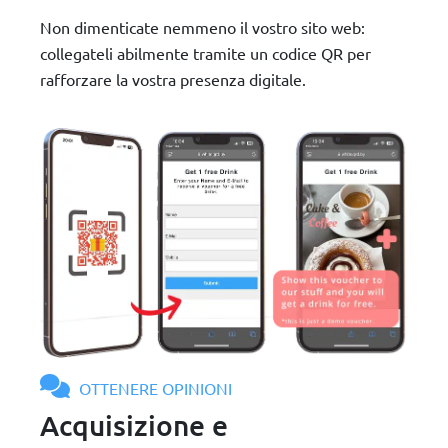
Non dimenticate nemmeno il vostro sito web:
collegateli abilmente tramite un codice QR per
rafforzare la vostra presenza digitale.
OTTENERE OPINIONI
Acquisizione e