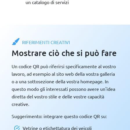
un catalogo di servizi
RIFERIMENTI CREATIVI
Mostrare ciò che si può fare
Un codice QR può riferirsi specificamente al vostro
lavoro, ad esempio al sito web della vostra galleria
o a una sottosezione della vostra homepage. In
questo modo gli interessati possono avere un'idea
diretta del vostro stile e delle vostre capacità
creative.
Suggerimento: integrare questo codice QR su:
Vetrine o etichettatura dei veicoli