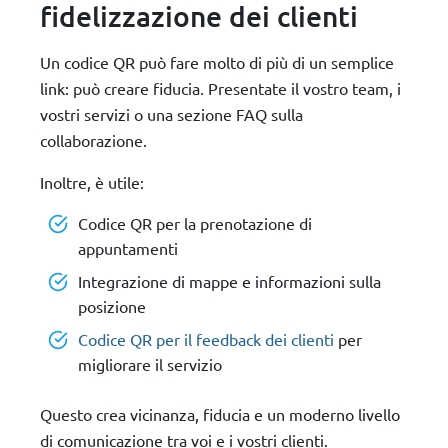
fidelizzazione dei clienti
Un codice QR può fare molto di più di un semplice
link: può creare fiducia. Presentate il vostro team, i
vostri servizi o una sezione FAQ sulla
collaborazione.
Inoltre, è utile:
Codice QR per la prenotazione di
appuntamenti
Integrazione di mappe e informazioni sulla
posizione
Codice QR per il feedback dei clienti
per
migliorare il servizio
Questo crea vicinanza, fiducia e un moderno livello
di comunicazione tra voi e i vostri clienti.