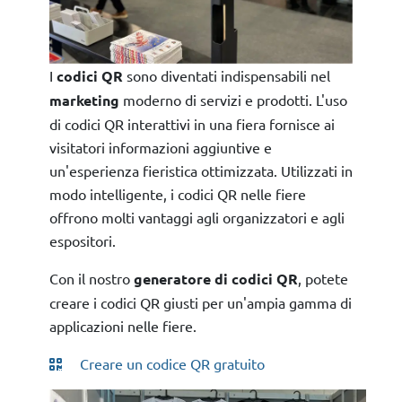
I
codici QR
sono diventati indispensabili nel
marketing
moderno di servizi e prodotti. L'uso
di codici QR interattivi in una fiera fornisce ai
visitatori informazioni aggiuntive e
un'esperienza fieristica ottimizzata. Utilizzati in
modo intelligente, i codici QR nelle fiere
offrono molti vantaggi agli organizzatori e agli
espositori.
Con il nostro
generatore di codici QR
, potete
creare i codici QR giusti per un'ampia gamma di
applicazioni nelle fiere.
Creare un codice QR gratuito