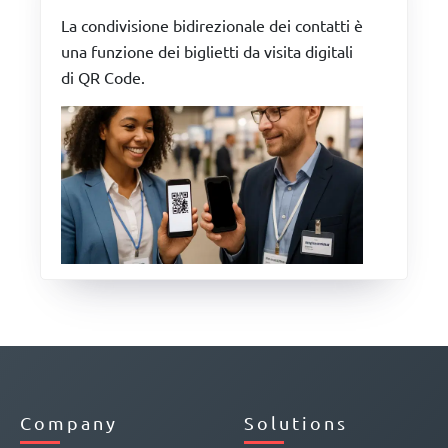
La condivisione bidirezionale dei contatti è
una funzione dei biglietti da visita digitali
di QR Code.
Company
Solutions