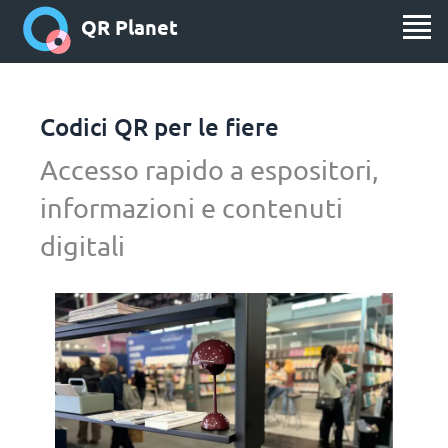
QR Planet
Codici QR per le fiere
Accesso rapido a espositori,
informazioni e contenuti
digitali