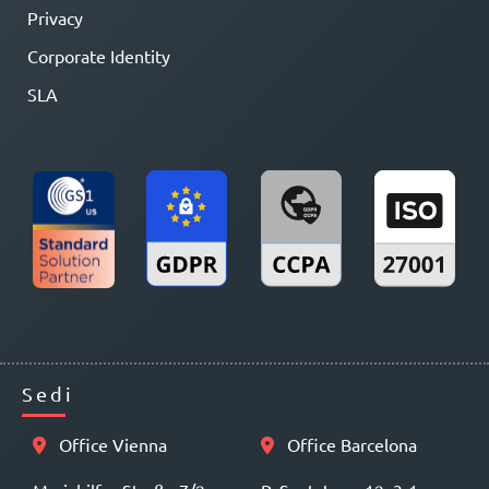
Privacy
Corporate Identity
SLA
Sedi
Office Vienna
Office Barcelona