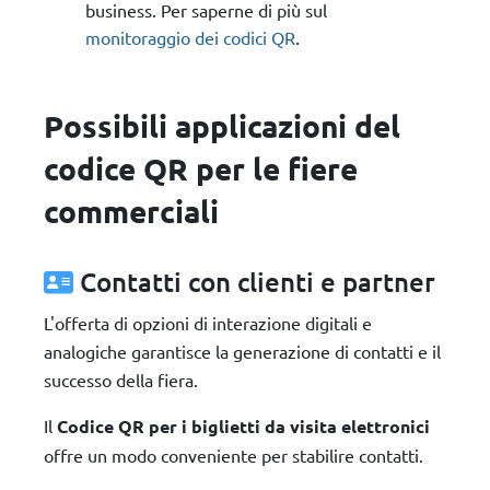
business. Per saperne di più sul
monitoraggio dei codici QR
.
Possibili applicazioni del
codice QR per le fiere
commerciali
Contatti con clienti e partner
L'offerta di opzioni di interazione digitali e
analogiche garantisce la generazione di contatti e il
successo della fiera.
Il
Codice QR per i biglietti da visita elettronici
offre un modo conveniente per stabilire contatti.