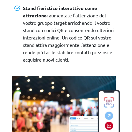
Stand fieristico interattivo come
attrazione:
aumentate l'attenzione del
vostro gruppo target arricchendo il vostro
stand con codici QR e consentendo ulteriori
interazioni online. Un codice QR sul vostro
stand attira maggiormente l'attenzione e
rende più facile stabilire contatti preziosi e
acquisire nuovi clienti.