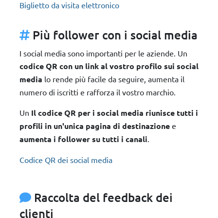
Biglietto da visita elettronico
Più follower con i social media
I social media sono importanti per le aziende. Un
codice QR con un link al vostro profilo sui social
media
lo rende più facile da seguire, aumenta il
numero di iscritti e rafforza il vostro marchio.
Un
Il codice QR per i social media riunisce tutti i
profili in un'unica pagina di destinazione
e
aumenta i follower su tutti i canali
.
Codice QR dei social media
Raccolta del feedback dei
clienti