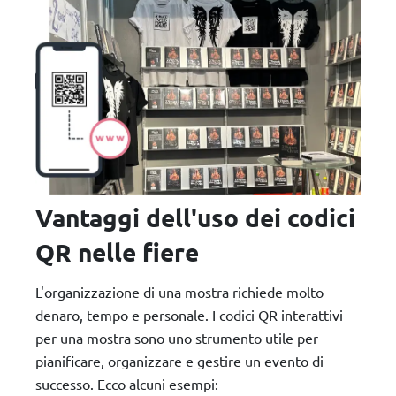
Vantaggi dell'uso dei codici
QR nelle fiere
L'organizzazione di una mostra richiede molto
denaro, tempo e personale. I codici QR interattivi
per una mostra sono uno strumento utile per
pianificare, organizzare e gestire un evento di
successo. Ecco alcuni esempi: