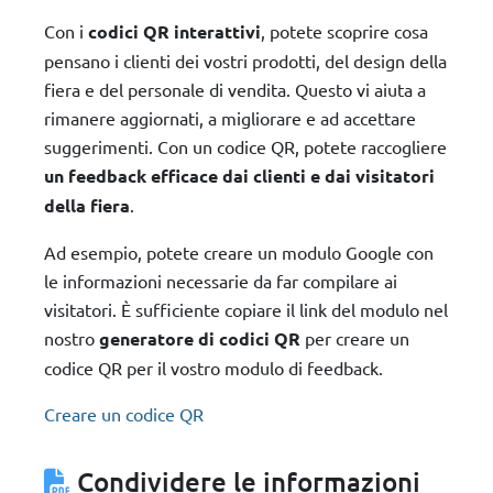
Con i
codici QR interattivi
, potete scoprire cosa
pensano i clienti dei vostri prodotti, del design della
fiera e del personale di vendita. Questo vi aiuta a
rimanere aggiornati, a migliorare e ad accettare
suggerimenti. Con un codice QR, potete raccogliere
un feedback efficace dai clienti e dai visitatori
della fiera
.
Ad esempio, potete creare un modulo Google con
le informazioni necessarie da far compilare ai
visitatori. È sufficiente copiare il link del modulo nel
nostro
generatore di codici QR
per creare un
codice QR per il vostro modulo di feedback.
Creare un codice QR
Condividere le informazioni