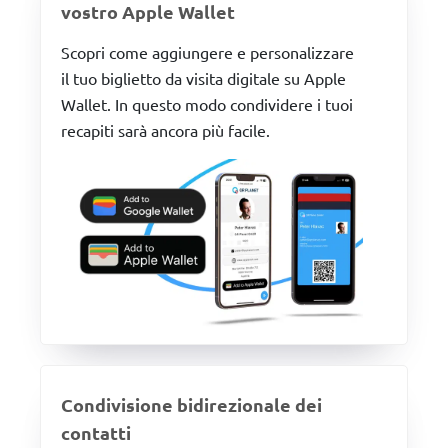
vostro Apple Wallet
Scopri come aggiungere e personalizzare
il tuo biglietto da visita digitale su Apple
Wallet. In questo modo condividere i tuoi
recapiti sarà ancora più facile.
Condivisione bidirezionale dei
contatti