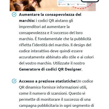
Aumentare la consapevolezza del
marchio:
i codici QR aiutano gli
imprenditori ad aumentare la
consapevolezza e il successo del loro
marchio. È fondamentale che la pubblicità
rifletta l'identità del marchio. Il design del
codice interattivo deve quindi essere
accuratamente abbinato allo stile e ai colori
del vostro marchio. Utilizzate il nostro
Generatore di codici QR Designer
.
Accesso a preziose statistiche:
Un codice
QR dinamico fornisce informazioni utili,
come il numero di scansioni. Questo vi
permette di monitorare il successo di una
campagna pubblicitaria in ogni segmento di