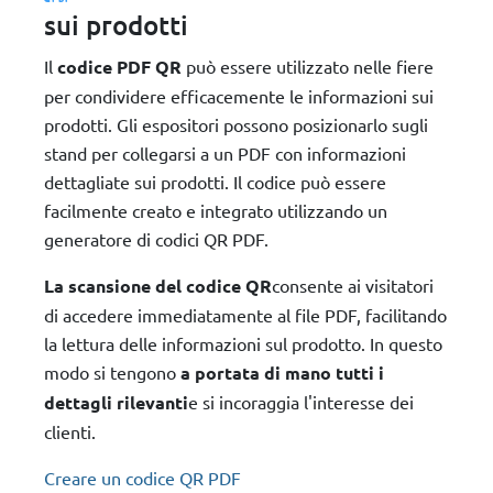
sui prodotti
Il
codice PDF QR
può essere utilizzato nelle fiere
per condividere efficacemente le informazioni sui
prodotti. Gli espositori possono posizionarlo sugli
stand per collegarsi a un PDF con informazioni
dettagliate sui prodotti. Il codice può essere
facilmente creato e integrato utilizzando un
generatore di codici QR PDF.
La scansione del codice QR
consente ai visitatori
di accedere immediatamente al file PDF, facilitando
la lettura delle informazioni sul prodotto. In questo
modo si tengono
a portata di mano tutti i
dettagli rilevanti
e si incoraggia l'interesse dei
clienti.
Creare un codice QR PDF