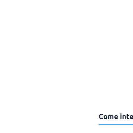
Come inte