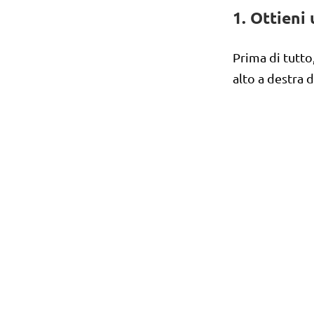
1. Ottieni
Prima di tutto
alto a destra 