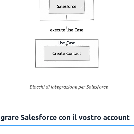
Blocchi di integrazione per Salesforce
grare Salesforce con il vostro account