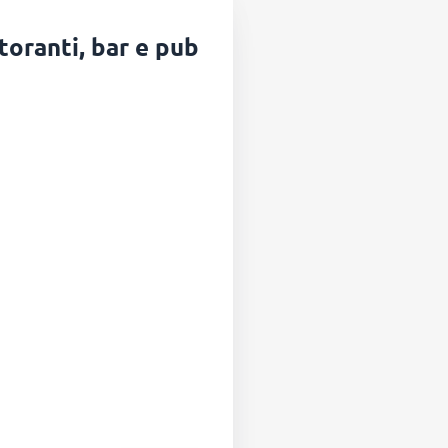
toranti, bar e pub