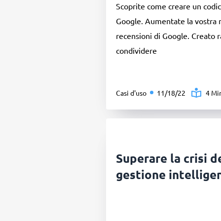
Scoprite come creare un codic
Google. Aumentate la vostra r
recensioni di Google. Creato 
condividere
Casi d'uso
11/18/22
4 Mi
Superare la crisi d
gestione intellige