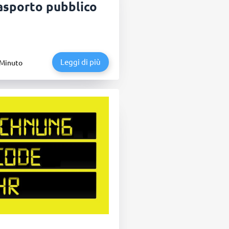
trasporto pubblico
Leggi di più
 Minuto