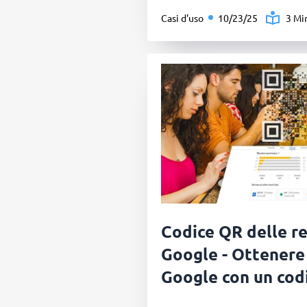
Casi d'uso
10/23/25
3 Mi
Codice QR delle re
Google - Ottenere 
Google con un cod