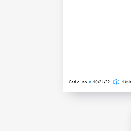
Casi d'uso
10/21/22
1 Mi