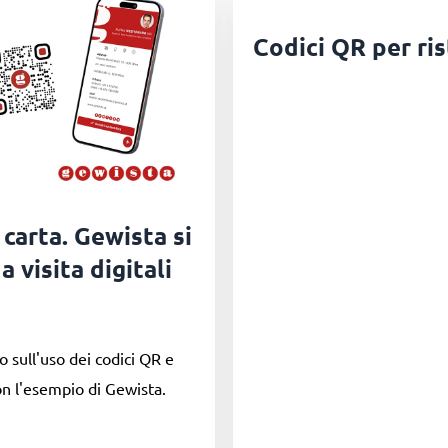
Codici QR per ris
 carta. Gewista si
a visita digitali
o sull'uso dei codici QR e
 con l'esempio di Gewista.