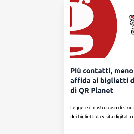
Più contatti, meno
affida ai biglietti d
di QR Planet
Leggete il nostro caso di studi
dei biglietti da visita digitali